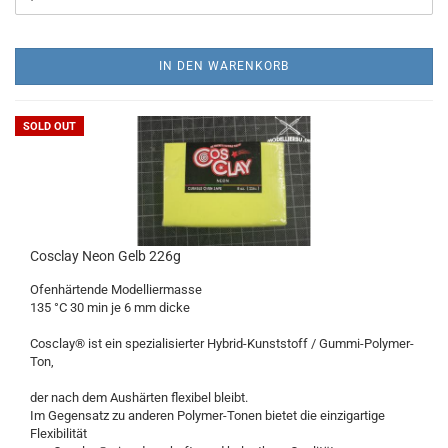
IN DEN WARENKORB
SOLD OUT
Cosclay Neon Gelb 226g
Ofenhärtende Modelliermasse
135 °C 30 min je 6 mm dicke
Cosclay® ist ein spezialisierter Hybrid-Kunststoff / Gummi-Polymer-
Ton,
der nach dem Aushärten flexibel bleibt.
Im Gegensatz zu anderen Polymer-Tonen bietet die einzigartige
Flexibilität