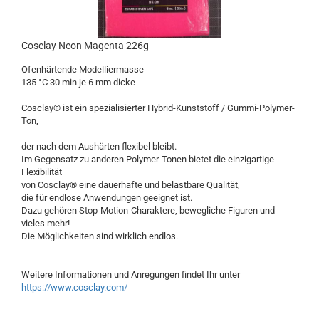
Cosclay Neon Magenta 226g
Ofenhärtende Modelliermasse
135 °C 30 min je 6 mm dicke
Cosclay® ist ein spezialisierter Hybrid-Kunststoff / Gummi-Polymer-
Ton,
der nach dem Aushärten flexibel bleibt.
Im Gegensatz zu anderen Polymer-Tonen bietet die einzigartige
Flexibilität
von Cosclay® eine dauerhafte und belastbare Qualität,
die für endlose Anwendungen geeignet ist.
Dazu gehören Stop-Motion-Charaktere, bewegliche Figuren und
vieles mehr!
Die Möglichkeiten sind wirklich endlos.
Weitere Informationen und Anregungen findet Ihr unter
https://www.cosclay.com/