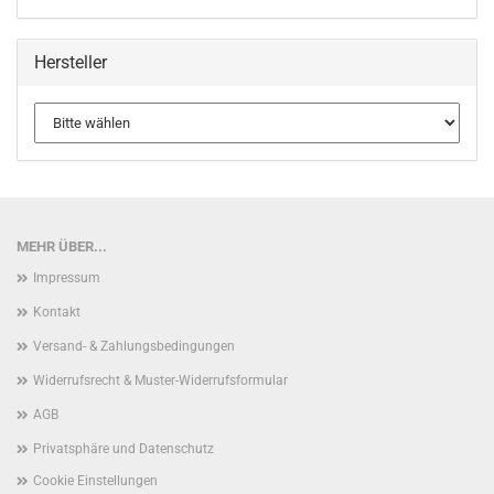
Hersteller
MEHR ÜBER...
Impressum
Kontakt
Versand- & Zahlungsbedingungen
Widerrufsrecht & Muster-Widerrufsformular
AGB
Privatsphäre und Datenschutz
Cookie Einstellungen