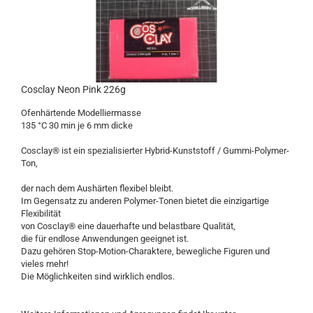
Cosclay Neon Pink 226g
Ofenhärtende Modelliermasse
135 °C 30 min je 6 mm dicke
Cosclay® ist ein spezialisierter Hybrid-Kunststoff / Gummi-Polymer-
Ton,
der nach dem Aushärten flexibel bleibt.
Im Gegensatz zu anderen Polymer-Tonen bietet die einzigartige
Flexibilität
von Cosclay® eine dauerhafte und belastbare Qualität,
die für endlose Anwendungen geeignet ist.
Dazu gehören Stop-Motion-Charaktere, bewegliche Figuren und
vieles mehr!
Die Möglichkeiten sind wirklich endlos.