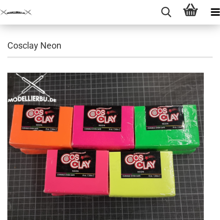
Cosclay Neon