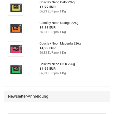
Cosclay Neon Gelb 226g
14,99 EUR
66,33 EUR pro 1 Kg
Cosclay Neon Orange 226g
14,99 EUR
66,33 EUR pro 1 Kg
Cosclay Neon Magenta 226g
14,99 EUR
66,33 EUR pro 1 Kg
Cosclay Neon Grün 226g
14,99 EUR
66,33 EUR pro 1 Kg
Newsletter-Anmeldung