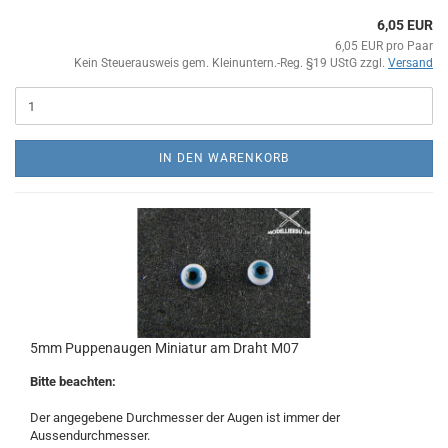
6,05 EUR
6,05 EUR pro Paar
Kein Steuerausweis gem. Kleinuntern.-Reg. §19 UStG zzgl.
Versand
IN DEN WARENKORB
5mm Puppenaugen Miniatur am Draht M07
Bitte beachten:
Der angegebene Durchmesser der Augen ist immer der
Aussendurchmesser.