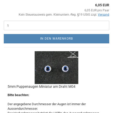
6,05 EUR
6,05 EUR pro Paar
Kein Steuerausweis gem. Kleinuntern.-Reg. §19 UStG zzgl.
Versand
IN DEN WARENKORB
5mm Puppenaugen Miniatur am Draht M04
Bitte beachten:
Der angegebene Durchmesser der Augen ist immer der
Aussendurchmesser.