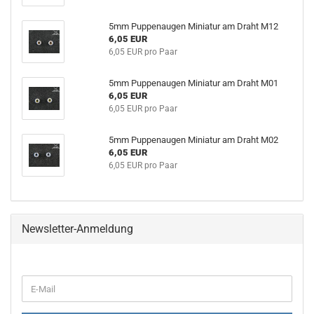
5mm Puppenaugen Miniatur am Draht M12
6,05 EUR
6,05 EUR pro Paar
5mm Puppenaugen Miniatur am Draht M01
6,05 EUR
6,05 EUR pro Paar
5mm Puppenaugen Miniatur am Draht M02
6,05 EUR
6,05 EUR pro Paar
Newsletter-Anmeldung
WEITER
E-
ZUR
Mail
NEWSLETTER-