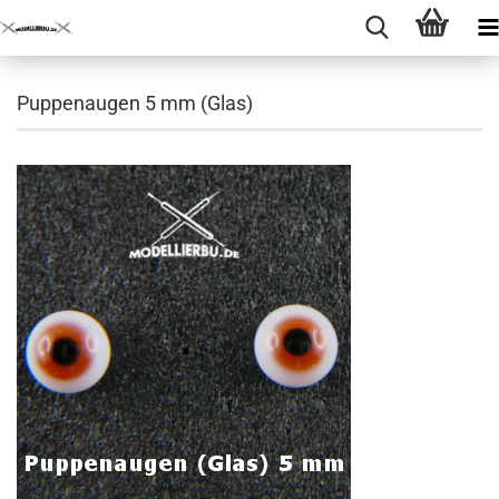
Puppenaugen 5 mm (Glas)