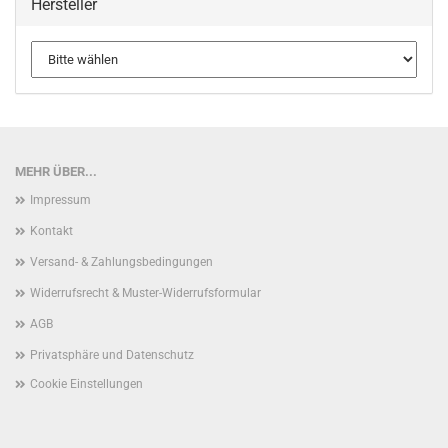
Hersteller
MEHR ÜBER...
Impressum
Kontakt
Versand- & Zahlungsbedingungen
Widerrufsrecht & Muster-Widerrufsformular
AGB
Privatsphäre und Datenschutz
Cookie Einstellungen