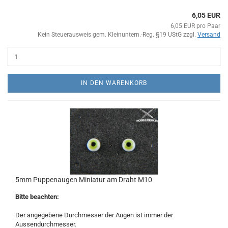
6,05 EUR
6,05 EUR pro Paar
Kein Steuerausweis gem. Kleinuntern.-Reg. §19 UStG zzgl.
Versand
IN DEN WARENKORB
5mm Puppenaugen Miniatur am Draht M10
Bitte beachten:
Der angegebene Durchmesser der Augen ist immer der
Aussendurchmesser.