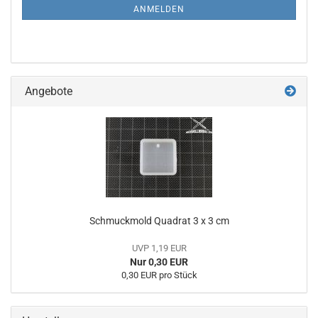
ANMELDUNG
ANMELDEN
Angebote
Schmuckmold Quadrat 3 x 3 cm
UVP 1,19 EUR
Nur 0,30 EUR
0,30 EUR pro Stück