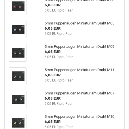
6,05 EUR
6,05 EUR pro Paar
5mm Puppenaugen Miniatur am Draht M05
6,05 EUR
6,05 EUR pro Paar
5mm Puppenaugen Miniatur am Draht M09
6,05 EUR
6,05 EUR pro Paar
5mm Puppenaugen Miniatur am Draht M11
6,05 EUR
6,05 EUR pro Paar
5mm Puppenaugen Miniatur am Draht M07
6,05 EUR
6,05 EUR pro Paar
5mm Puppenaugen Miniatur am Draht M10
6,05 EUR
6,05 EUR pro Paar