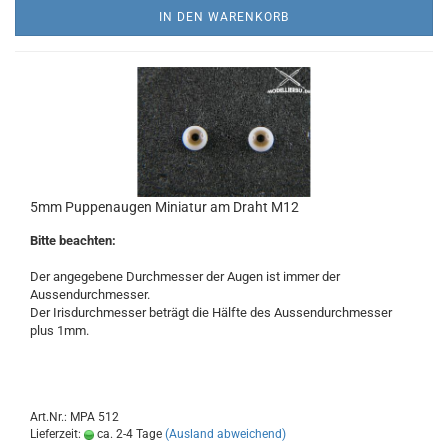
IN DEN WARENKORB
5mm Puppenaugen Miniatur am Draht M12
Bitte beachten:
Der angegebene Durchmesser der Augen ist immer der
Aussendurchmesser.
Der Irisdurchmesser beträgt die Hälfte des Aussendurchmesser
plus 1mm.
Art.Nr.: MPA 512
Lieferzeit:
ca. 2-4 Tage
(Ausland abweichend)