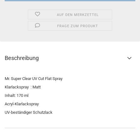
AUF DEN MERKZETTEL
FRAGE ZUM PRODUKT
Beschreibung
Mr. Super Clear UV Cut Flat Spray
Klarlackspray : Matt
Inhalt: 170 ml
Acryl-Klarlackspray
UV-beständiger Schutzlack