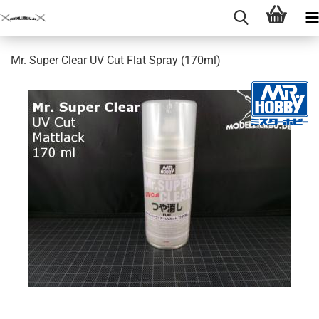
Mr. Super Clear UV Cut Flat Spray (170ml)