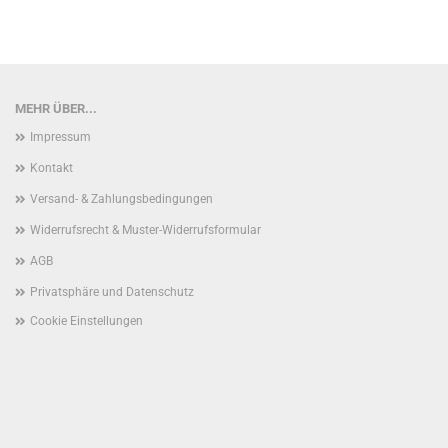
MEHR ÜBER...
Impressum
Kontakt
Versand- & Zahlungsbedingungen
Widerrufsrecht & Muster-Widerrufsformular
AGB
Privatsphäre und Datenschutz
Cookie Einstellungen