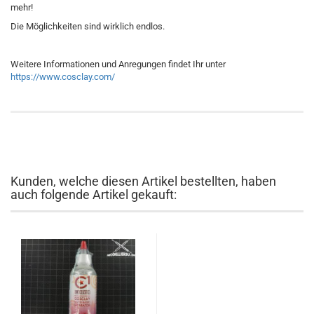
mehr!
Die Möglichkeiten sind wirklich endlos.
Weitere Informationen und Anregungen findet Ihr unter
https://www.cosclay.com/
Kunden, welche diesen Artikel bestellten, haben
auch folgende Artikel gekauft: