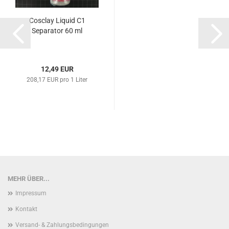
Cosclay Liquid C1
Separator 60 ml
12,49 EUR
208,17 EUR pro 1 Liter
MEHR ÜBER...
Impressum
Kontakt
Versand- & Zahlungsbedingungen