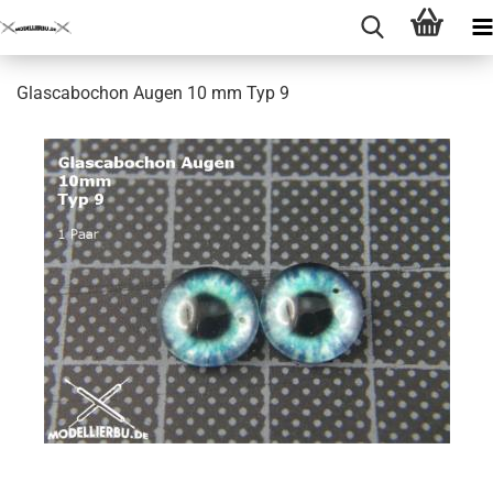
Glascabochon Augen 10 mm Typ 9